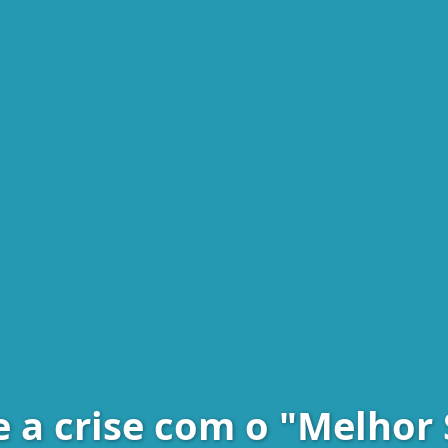
 a crise com o "Melhor 