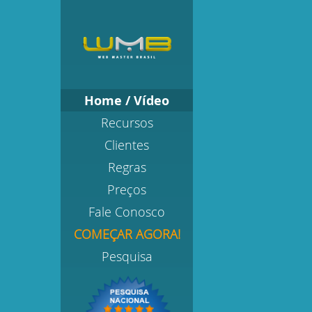
Home / Vídeo
Recursos
Clientes
Regras
Preços
Fale Conosco
COMEÇAR AGORA!
Pesquisa