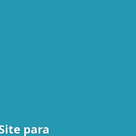
Site para